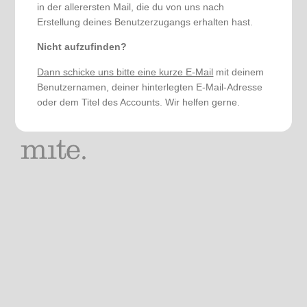
in der allerersten Mail, die du von uns nach
Erstellung deines Benutzerzugangs erhalten hast.
Nicht aufzufinden?
Dann schicke uns bitte eine kurze E-Mail
mit deinem
Benutzernamen, deiner hinterlegten E-Mail-Adresse
oder dem Titel des Accounts. Wir helfen gerne.