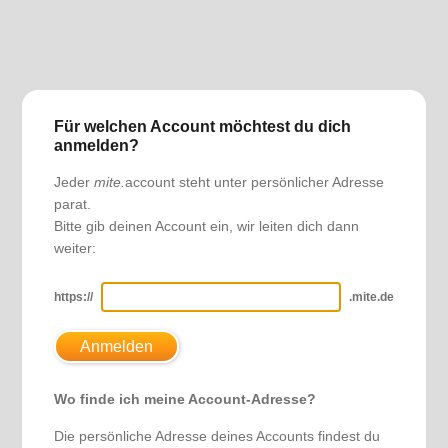
Für welchen Account möchtest du dich
anmelden?
Jeder
mite.
account steht unter persönlicher Adresse
parat.
Bitte gib deinen Account ein, wir leiten dich dann
weiter:
https://
.mite.de
Anmelden
Wo finde ich meine Account-Adresse?
Die persönliche Adresse deines Accounts findest du